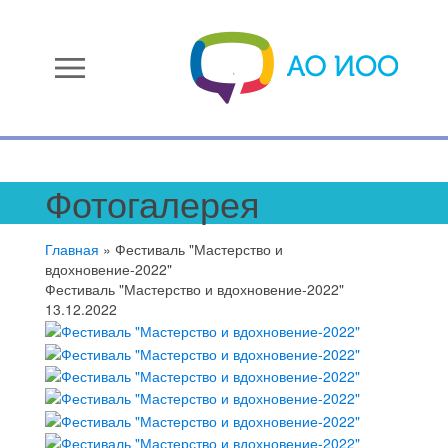
menu
Фотогалерея
Главная
»
Фестиваль "Мастерство и
вдохновение-2022"
Фестиваль "Мастерство и вдохновение-2022"
13.12.2022