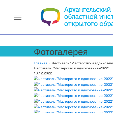
menu
Фотогалерея
Главная
»
Фестиваль "Мастерство и вдохновен
Фестиваль "Мастерство и вдохновение-2022"
13.12.2022