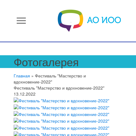
menu
Фотогалерея
Главная
»
Фестиваль "Мастерство и
вдохновение-2022"
Фестиваль "Мастерство и вдохновение-2022"
13.12.2022