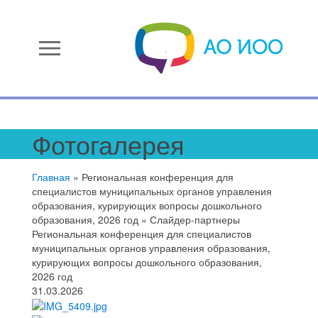
menu
Фотогалерея
Главная
»
Региональная конференция для
специалистов муниципальных органов управления
образования, курирующих вопросы дошкольного
образования, 2026 год
»
Слайдер-партнеры
Региональная конференция для специалистов
муниципальных органов управления образования,
курирующих вопросы дошкольного образования,
2026 год
31.03.2026