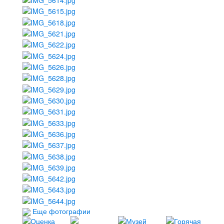
Еще фотографии