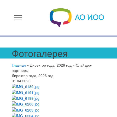
menu
Фотогалерея
Главная
»
Директор года, 2026 год
»
Слайдер-
партнеры
Директор года, 2026 год
01.04.2026