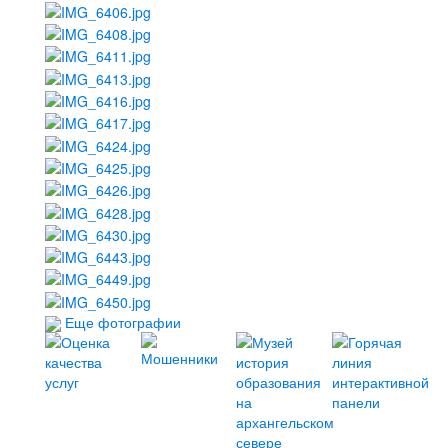
Еще фотографии