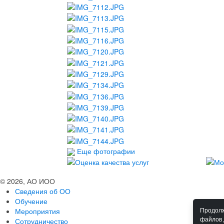
Еще фотографии
© 2026, АО ИОО
Сведения об ОО
Обучение
Мероприятия
Продолж
файлов 
Сотрудничество