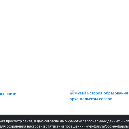
ая просмотр сайта, я даю согласие на обработку персональных данных и ис
для сохранения настроек и статистики посещений (куки-файлы/cookie-файлы