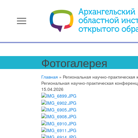
menu
Фотогалерея
Главная
»
Региональная научно-практическая 
Региональная научно-практическая конференц
15.04.2026