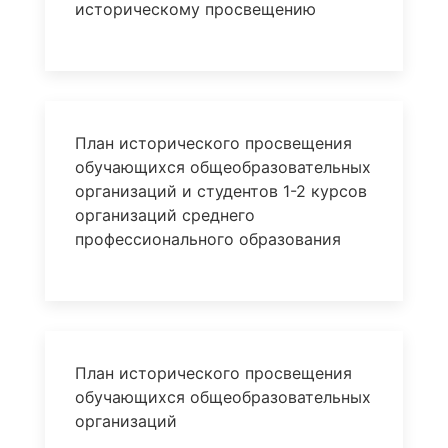
историческому просвещению
План исторического просвещения
обучающихся общеобразовательных
организаций и студентов 1-2 курсов
организаций среднего
профессионального образования
План исторического просвещения
обучающихся общеобразовательных
организаций