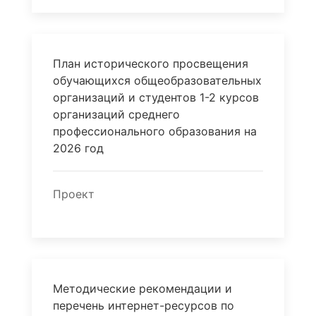
План исторического просвещения
обучающихся общеобразовательных
организаций и студентов 1-2 курсов
организаций среднего
профессионального образования на
2026 год
Проект
Методические рекомендации и
перечень интернет-ресурсов по