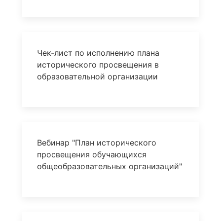
Чек-лист по исполнению плана
исторического просвещения в
образовательной организации
Вебинар "План исторического
просвещения обучающихся
общеобразовательных организаций"