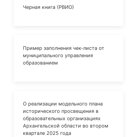
Черная книга (РВИО)
Пример заполнения чек-листа от
муниципального управления
образованием
О реализации модельного плана
исторического просвещения в
образовательных организациях
Архангельской области во втором
квартале 2025 года