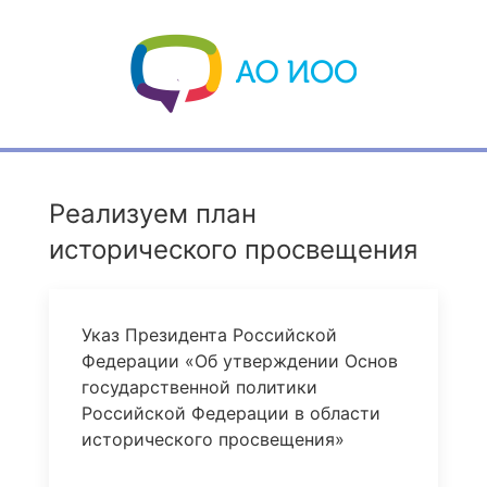
Реализуем план
исторического просвещения
Указ Президента Российской
Федерации «Об утверждении Основ
государственной политики
Российской Федерации в области
исторического просвещения»