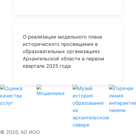
О реализации модельного плана
исторического просвещения в
образовательных организациях
Архангельской области в первом
квартале 2025 года
© 2026, АО ИОО