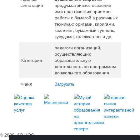
аннотация
предусматривает освоение
ими практических приемов
работы с бумагой в различных
техниках: оригами, киригами,
квиллинг, бумажный туннель,
кусудама, флексагоны и др.
педагоги организаций,
осуществляющих
Категория
образовательную
деятельность по программам
дошкольного образования
Файл
Загрузить
© 2026, АО ИОО