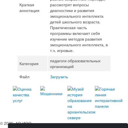
Краткая
рассмотрят вопросы
аннотация
диагностики и развития
эмоционального интеллекта
детей школьного возраста.
Практическая часть
программы включает себя
изучение методов развития
эмоционального интеллекта, в
т.ч. игровые.
педагоги образовательных
Категория
организаций
Файл
Загрузить
© 2026, АО ИОО