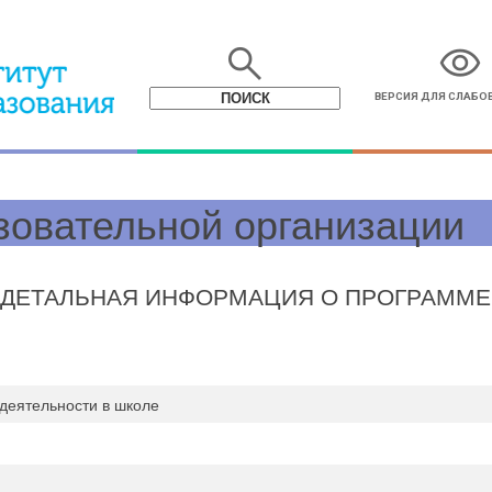
search
visibility
ВЕРСИЯ ДЛЯ СЛАБ
зовательной организации
ДЕТАЛЬНАЯ ИНФОРМАЦИЯ О ПРОГРАММЕ
деятельности в школе