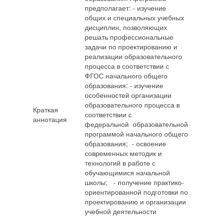
предполагает: - изучение
общих и специальных учебных
дисциплин, позволяющих
решать профессиональные
задачи по проектированию и
реализации образовательного
процесса в соответствии с
ФГОС начального общего
образования: - изучение
особенностей организации
образовательного процесса в
Краткая
соответствии с
аннотация
федеральной образовательной
программой начального общего
образования; - освоение
современных методик и
технологий в работе с
обучающимися начальной
школы; - получение практико-
ориентированной подготовки по
проектированию и организации
учебной деятельности