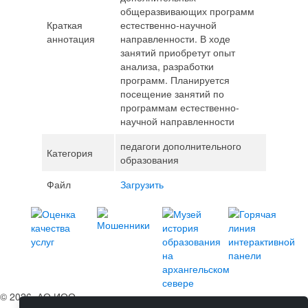
общеразвивающих программ
Краткая
естественно-научной
аннотация
направленности. В ходе
занятий приобретут опыт
анализа, разработки
программ. Планируется
посещение занятий по
программам естественно-
научной направленности
педагоги дополнительного
Категория
образования
Файл
Загрузить
© 2026, АО ИОО