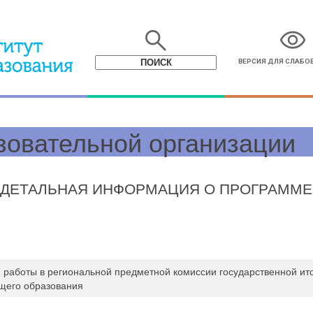
search
visibility
ВЕРСИЯ ДЛЯ СЛАБ
зовательной организации
ДЕТАЛЬНАЯ ИНФОРМАЦИЯ О ПРОГРАММЕ
я работы в региональной предметной комиссии государственной ит
щего образования