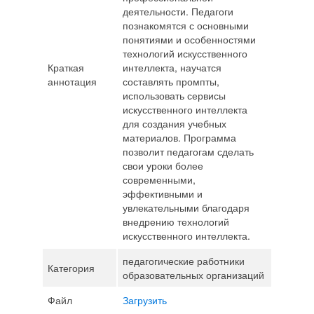
деятельности. Педагоги
познакомятся с основными
понятиями и особенностями
технологий искусственного
Краткая
интеллекта, научатся
аннотация
составлять промпты,
использовать сервисы
искусственного интеллекта
для создания учебных
материалов. Программа
позволит педагогам сделать
свои уроки более
современными,
эффективными и
увлекательными благодаря
внедрению технологий
искусственного интеллекта.
педагогические работники
Категория
образовательных организаций
Файл
Загрузить