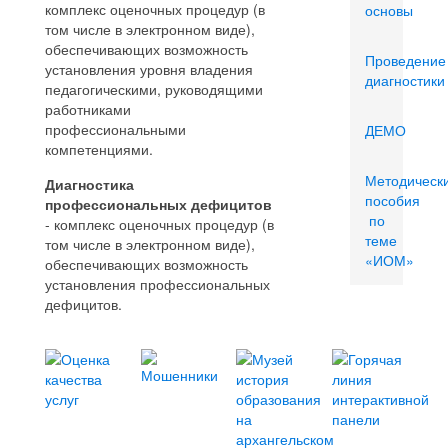
комплекс оценочных процедур (в
основы
том числе в электронном виде),
обеспечивающих возможность
Проведение
установления уровня владения
диагностики
педагогическими, руководящими
работниками
профессиональными
ДЕМО
компетенциями.
Методическ
Диагностика
пособия
профессиональных дефицитов
по
- комплекс оценочных процедур (в
теме
том числе в электронном виде),
«ИОМ»
обеспечивающих возможность
установления профессиональных
дефицитов.