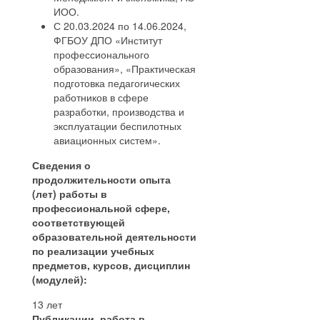
ИОО.
С 20.03.2024 по 14.06.2024,
ФГБОУ ДПО «Институт
профессионального
образования», «Практическая
подготовка педагогических
работников в сфере
разработки, производства и
эксплуатации беспилотных
авиационных систем».
Сведения о
продолжительности опыта
(лет) работы в
профессиональной сфере,
соответствующей
образовательной деятельности
по реализации учебных
предметов, курсов, дисциплин
(модулей):
13 лет
Публикации, работа в