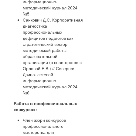
информационно-
методический журнал.2024.
№5.
Санкович Д.С. Корпоративная
диагностика
профессиональных
дефицитов педагогов как
стратегический вектор
методической работы
образовательной
организации (в соавторстве с
Орловой Е.В.) // Северная
Двина: сетевой
информационно-
методический журнал.2024.
№6.
Работа в профессиональных
конкурсах:
Член жюри конкурсов
профессионального
мастерства для