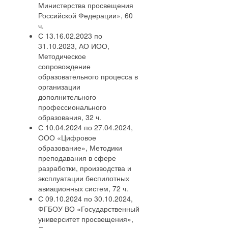
Министерства просвещения
Российской Федерации», 60
ч.
С 13.16.02.2023 по
31.10.2023, АО ИОО,
Методическое
сопровождение
образовательного процесса в
организации
дополнительного
профессионального
образования, 32 ч.
С 10.04.2024 по 27.04.2024,
ООО «Цифровое
образование», Методики
преподавания в сфере
разработки, производства и
эксплуатации беспилотных
авиационных систем, 72 ч.
С 09.10.2024 по 30.10.2024,
ФГБОУ ВО «Государственный
университет просвещения»,