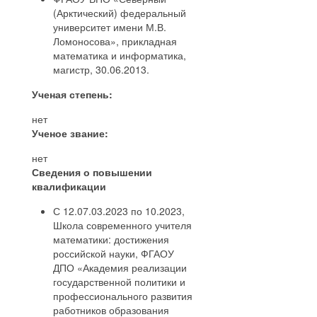
(Арктический) федеральный
университет имени М.В.
Ломоносова», прикладная
математика и информатика,
магистр, 30.06.2013.
Ученая степень:
нет
Ученое звание:
нет
Сведения о повышении
квалификации
С 12.07.03.2023 по 10.2023,
Школа современного учителя
математики: достижения
российской науки, ФГАОУ
ДПО «Академия реализации
государственной политики и
профессионального развития
работников образования