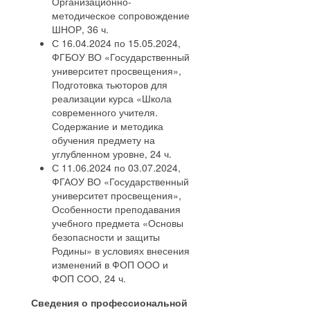
Организационно-
методическое сопровождение
ШНОР, 36 ч.
С 16.04.2024 по 15.05.2024,
ФГБОУ ВО «Государственный
университет просвещения»,
Подготовка тьюторов для
реализации курса «Школа
современного учителя.
Содержание и методика
обучения предмету на
углубленном уровне, 24 ч.
С 11.06.2024 по 03.07.2024,
ФГАОУ ВО «Государственный
университет просвещения»,
Особенности преподавания
учебного предмета «Основы
безопасности и защиты
Родины» в условиях внесения
изменений в ФОП ООО и
ФОП СОО, 24 ч.
Сведения о профессиональной