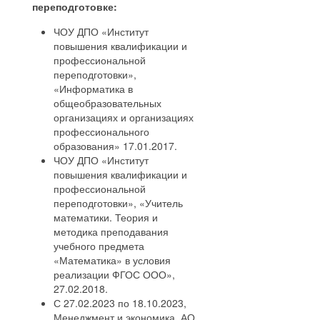
переподготовке:
ЧОУ ДПО «Институт
повышения квалификации и
профессиональной
переподготовки»,
«Информатика в
общеобразовательных
организациях и организациях
профессионального
образования» 17.01.2017.
ЧОУ ДПО «Институт
повышения квалификации и
профессиональной
переподготовки», «Учитель
математики. Теория и
методика преподавания
учебного предмета
«Математика» в условия
реализации ФГОС ООО»,
27.02.2018.
С 27.02.2023 по 18.10.2023,
Менеджмент и экономика, АО