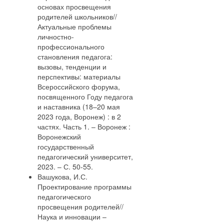
основах просвещения
родителей школьников//
Актуальные проблемы
личностно-
профессионального
становления педагога:
вызовы, тенденции и
перспективы: материалы
Всероссийского форума,
посвященного Году педагога
и наставника (18–20 мая
2023 года, Воронеж) : в 2
частях. Часть 1. – Воронеж :
Воронежский
государственный
педагогический университет,
2023. – С. 50-55.
Вашукова, И.С.
Проектирование программы
педагогического
просвещения родителей//
Наука и инновации –