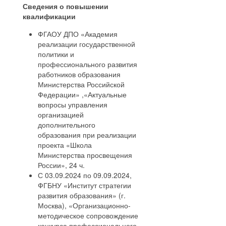
Сведения о повышении
квалификации
ФГАОУ ДПО «Академия
реализации государственной
политики и
профессионального развития
работников образования
Министерства Российской
Федерации» ,«Актуальные
вопросы управления
организацией
дополнительного
образования при реализации
проекта «Школа
Министерства просвещения
России», 24 ч.
С 03.09.2024 по 09.09.2024,
ФГБНУ «Институт стратегии
развития образования» (г.
Москва), «Организационно-
методическое сопровождение
конкурса профессионального