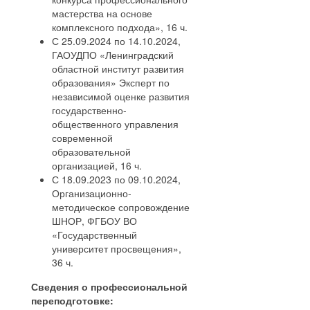
мастерства на основе
комплексного подхода», 16 ч.
С 25.09.2024 по 14.10.2024,
ГАОУДПО «Ленинградский
областной институт развития
образования» Эксперт по
независимой оценке развития
государственно-
общественного управления
современной
образовательной
организацией, 16 ч.
С 18.09.2023 по 09.10.2024,
Организационно-
методическое сопровождение
ШНОР, ФГБОУ ВО
«Государственный
университет просвещения»,
36 ч.
Сведения о профессиональной
переподготовке: