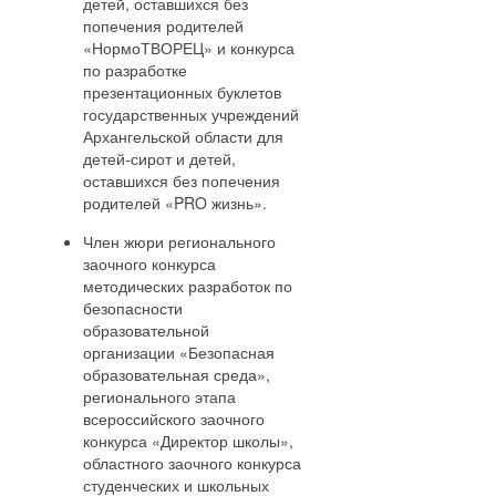
детей, оставшихся без
попечения родителей
«НормоТВОРЕЦ» и конкурса
по разработке
презентационных буклетов
государственных учреждений
Архангельской области для
детей-сирот и детей,
оставшихся без попечения
родителей «PRO жизнь».
Член жюри регионального
заочного конкурса
методических разработок по
безопасности
образовательной
организации «Безопасная
образовательная среда»,
регионального этапа
всероссийского заочного
конкурса «Директор школы»,
областного заочного конкурса
студенческих и школьных