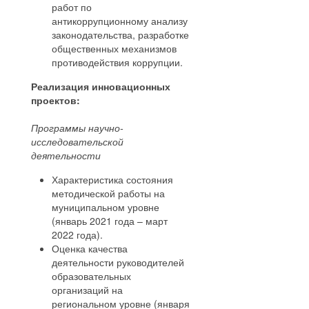
работ по
антикоррупционному анализу
законодательства, разработке
общественных механизмов
противодействия коррупции.
Реализация инновационных
проектов:
Программы научно-
исследовательской
деятельности
Характеристика состояния
методической работы на
муниципальном уровне
(январь 2021 года – март
2022 года).
Оценка качества
деятельности руководителей
образовательных
организаций на
региональном уровне (января