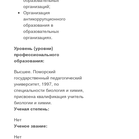
образовательных
организаций;
Организация
антикоррупционного
образования в
образовательных
организациях.
Уровень (уровни)
профессионального
образования:
Высшее. Поморский
государственный педагогический
университет, 1997, по
специальности биология и химия,
присвоена квалификация учитель
биологии и химии.
Ученая степень:
Нет
Ученое звание:
Нет