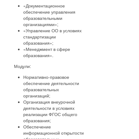
«Документационное
обеспечение управления
образовательными
организациями»;
«Управление ОО в условиях
стандартизации
образования»;
«Менеджмент в сфере
образования».
Модули:
Нормативно-правовое
обеспечение деятельности
образовательных
организаций;
Организация внеурочной
деятельности в условиях
реализации ФГОС общего
образования;
Обеспечение
информационной открытости