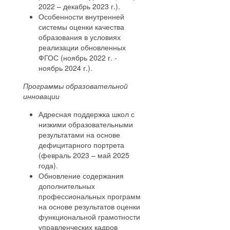
2022 – декабрь 2023 г.).
Особенности внутренней
системы оценки качества
образования в условиях
реализации обновленных
ФГОС (ноябрь 2022 г. -
ноябрь 2024 г.).
Программы образовательной
инновации
Адресная поддержка школ с
низкими образовательными
результатами на основе
дефицитарного портрета
(февраль 2023 – май 2025
года).
Обновление содержания
дополнительных
профессиональных программ
на основе результатов оценки
функциональной грамотности
управленческих кадров